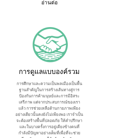
อ่านต่อ
การดูแลแบบองค์รวม
การศึกษาและความเป็นพลเมืองเป็นพื้น
ฐานสำคัญในการสร้างเส้นทางสู่การ
ป้องกันการค้ามนุษย์และการมีอิสระ
เสรีภาพ แต่จากประสบการณ์ของเรา
แล้ว การช่วยเหลือด้านกายภาพเพียง
อย่างเดียวนั้นคงยังไม่เพียงพอ เราจำเป็น
จะต้องสร้างพื้นที่ปลอดภัย ให้คำปรึกษา
และในบางครั้งการอยู่เคียงข้างคนที่
กำลังมีปัญหาอย่างเต็มที่เพื่อที่จะช่วย