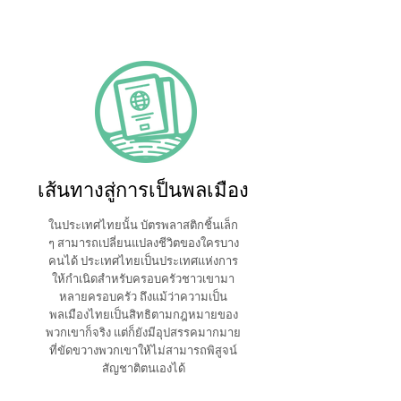
เส้นทางสู่การเป็นพลเมือง
ในประเทศไทยนั้น บัตรพลาสติกชิ้นเล็ก
ๆ สามารถเปลี่ยนแปลงชีวิตของใครบาง
คนได้ ประเทศไทยเป็นประเทศแห่งการ
ให้กำเนิดสำหรับครอบครัวชาวเขามา
หลายครอบครัว ถึงแม้ว่าความเป็น
พลเมืองไทยเป็นสิทธิตามกฎหมายของ
พวกเขาก็จริง แต่ก็ยังมีอุปสรรคมากมาย
ที่ขัดขวางพวกเขาให้ไม่สามารถพิสูจน์
สัญชาติตนเองได้