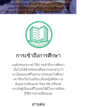
แบบองค์รวมจะช่วยทำลายวงจรความยากจน
และการเอารัดเอาเปรียบ เราไม่เพียงแต่เล็ง
เห็นว่าสิ่งเหล่านี้เป็นไปได้ แต่เรากำลังทำให้มัน
เกิดขึ้น
การเข้าถึงการศึกษา
องค์กรของเราทำให้การเข้าถึงการศึกษา
เป็นไปได้สำหรับคนที่หลากหลายไม่ว่า
จะเป็นพ่อแม่ที่ไม่สามารถส่งลูกไปศึกษา
เล่าเรียนในโรงเรียน เด็กหญิงที่มีความ
ฝันอยากเรียนมหาวิทยาลัย หรือแม้
กระทั่งผู้เป็นแม่ที่ไม่เคยได้มีโอกาสเรียน
รู้วิธีการอ่านเขียนเลย
อ่านต่อ