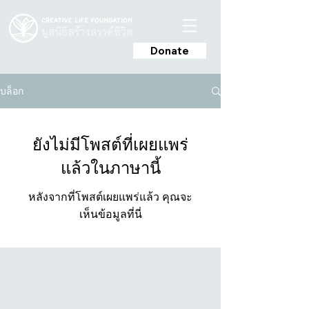
Donate
บล็อก
ยังไม่มีโพสต์ที่เผยแพร่
แล้วในภาษานี้
หลังจากที่โพสต์เผยแพร่แล้ว คุณจะ
เห็นข้อมูลที่นี่